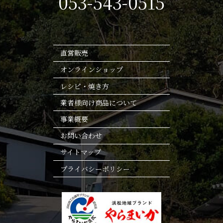
053-543-0515
直営販売
オンラインショップ
レシピ・焼き方
業者様向け商品について
事業概要
お問い合わせ
サイトマップ
プライバシーポリシー