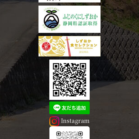
Instagram