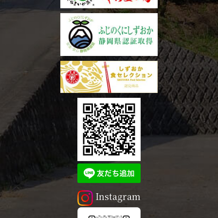
Instagram