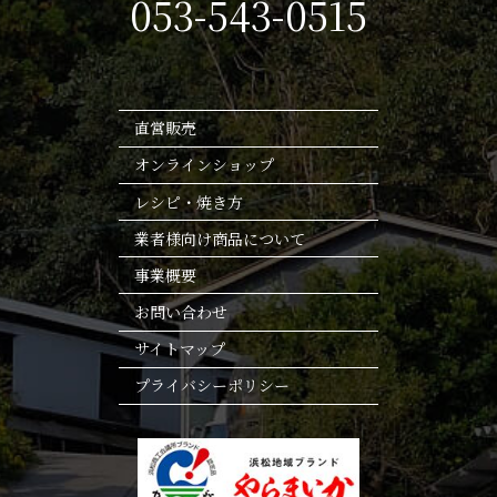
053-543-0515
直営販売
オンラインショップ
レシピ・焼き方
業者様向け商品について
事業概要
お問い合わせ
サイトマップ
プライバシーポリシー