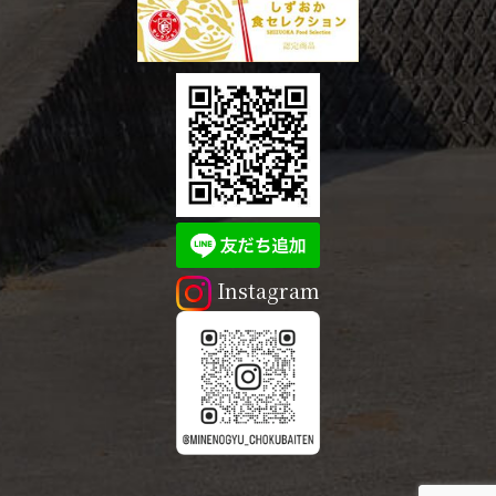
Instagram