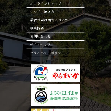
オンラインショップ
レシピ・焼き方
業者様向け商品について
事業概要
お問い合わせ
サイトマップ
プライバシーポリシー