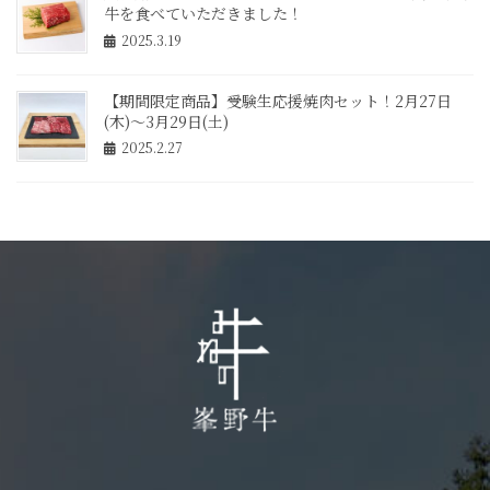
牛を食べていただきました！
2025.3.19
【期間限定商品】受験生応援焼肉セット！2月27日
(木)～3月29日(土)
2025.2.27