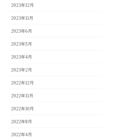
2023年12月
2023年11月
2023年6月
2023年5月
2023年4月
2023年2月
2022年12月
2022年11月
2022年10月
2022年8月
2022年4月