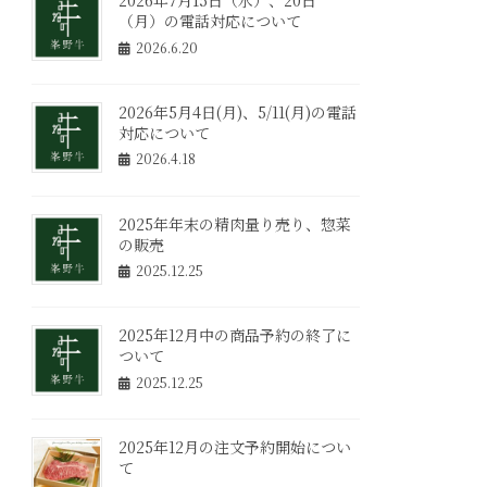
2026年7月15日（水）、20日
（月）の電話対応について
2026.6.20
2026年5月4日(月)、5/11(月)の電話
対応について
2026.4.18
2025年年末の精肉量り売り、惣菜
の販売
2025.12.25
2025年12月中の商品予約の終了に
ついて
2025.12.25
2025年12月の注文予約開始につい
て