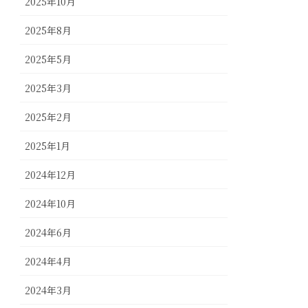
2025年10月
2025年8月
2025年5月
2025年3月
2025年2月
2025年1月
2024年12月
2024年10月
2024年6月
2024年4月
2024年3月