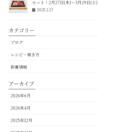
セット！2月27日(木)～3月29日(土)
2025.2.27
カテゴリー
ブログ
レシピ・焼き方
新着情報
アーカイブ
2026年6月
2026年4月
2025年12月