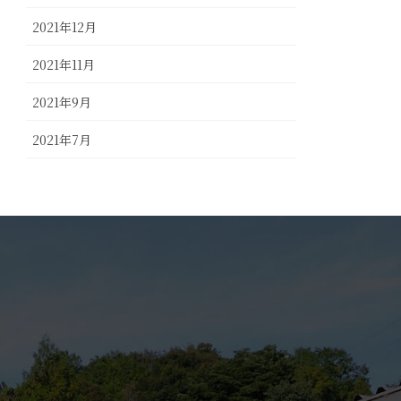
2021年12月
2021年11月
2021年9月
2021年7月