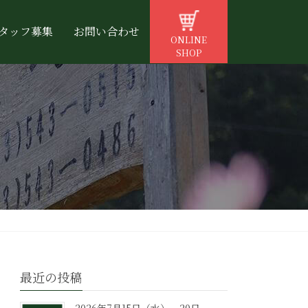
タッフ募集
お問い合わせ
ONLINE
SHOP
最近の投稿