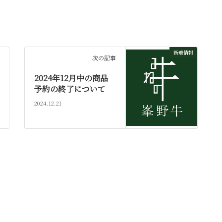
新着情報
次の記事
2024年12月中の商品
予約の終了について
2024.12.21