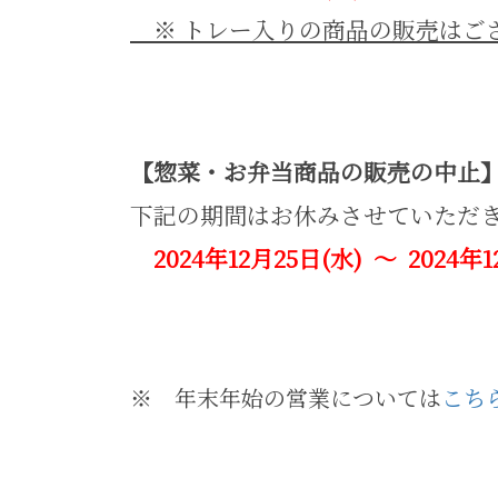
※ トレー入りの商品の販売はご
【惣菜・お弁当商品の販売の中止
下記の期間はお休みさせていただ
2024年12月25日(水) ～ 2024年
※ 年末年始の営業については
こち