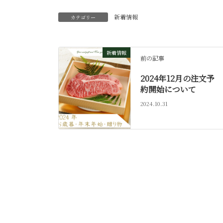
新着情報
カテゴリー
新着情報
前の記事
2024年12月の注文予
約開始について
2024.10.31