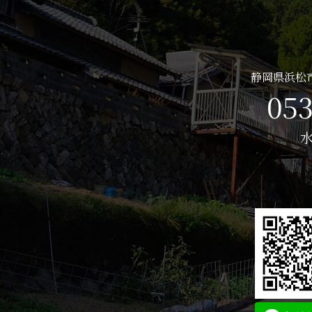
静岡県浜松市
053