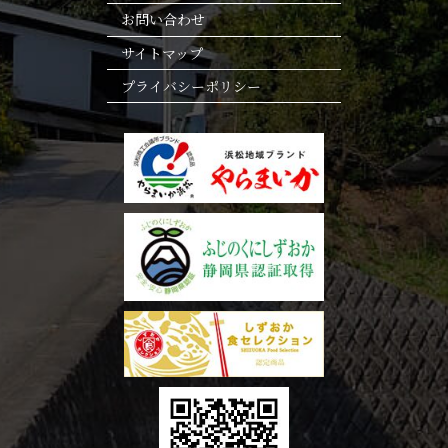
お問い合わせ
サイトマップ
プライバシーポリシー