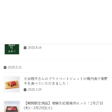
年末年始の休業日とご注文について
2025.10.30
2025年8月18日（月）の電話対応について
2025.8.14
2025.5.21
大谷翔平さんのプライベートジェットの機内食で峯野
牛を食べていただきました！
2025.3.19
【期間限定商品】受験生応援焼肉セット！2月27日
(木)～3月29日(土)