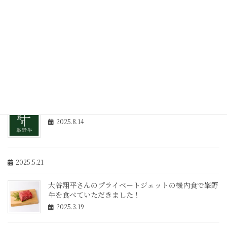
2025年12月の注文予約開始について
2025.10.30
年末年始の休業日とご注文について
2025.10.30
2025年8月18日（月）の電話対応について
2025.8.14
2025.5.21
大谷翔平さんのプライベートジェットの機内食で峯野
牛を食べていただきました！
2025.3.19