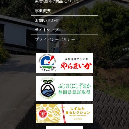
業者様向け商品について
事業概要
お問い合わせ
サイトマップ
プライバシーポリシー