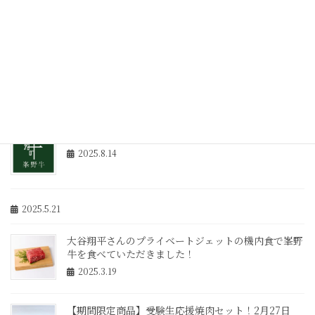
2025.10.30
年末年始の休業日とご注文について
2025.10.30
2025年8月18日（月）の電話対応について
2025.8.14
2025.5.21
大谷翔平さんのプライベートジェットの機内食で峯野
牛を食べていただきました！
2025.3.19
【期間限定商品】受験生応援焼肉セット！2月27日