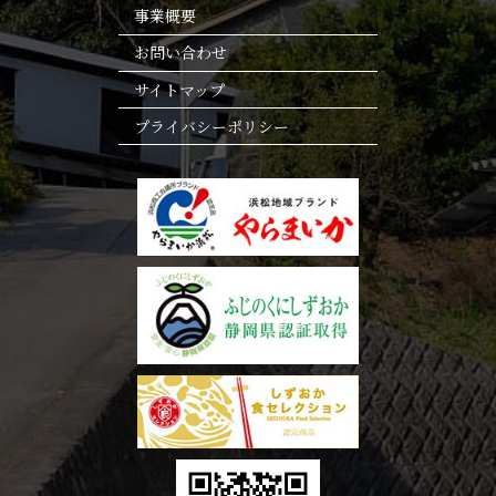
事業概要
お問い合わせ
サイトマップ
プライバシーポリシー