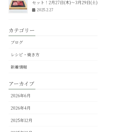
セット！2月27日(木)～3月29日(土)
2025.2.27
カテゴリー
ブログ
レシピ・焼き方
新着情報
アーカイブ
2026年6月
2026年4月
2025年12月