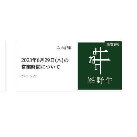
新着情報
次の記事
2023年6月29日(木)の
営業時間について
2023.6.22