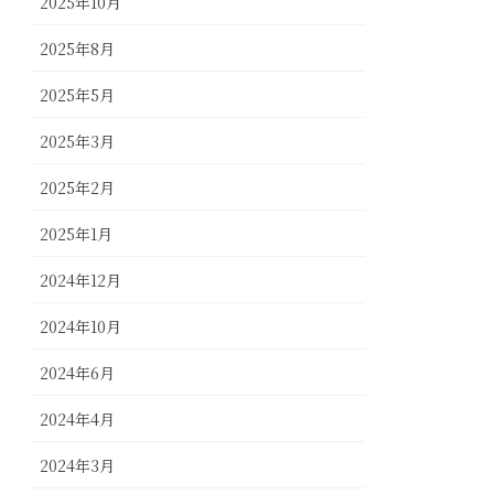
2025年10月
2025年8月
2025年5月
2025年3月
2025年2月
2025年1月
2024年12月
2024年10月
2024年6月
2024年4月
2024年3月