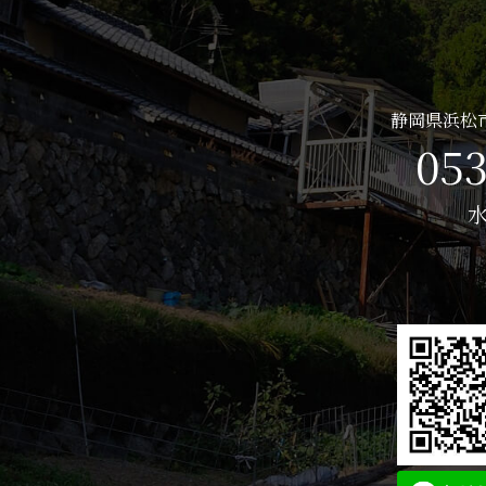
静岡県浜松市
053