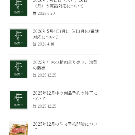
2026年7月15日（水）、20日
（月）の電話対応について
2026.6.20
2026年5月4日(月)、5/11(月)の電話
対応について
2026.4.18
2025年年末の精肉量り売り、惣菜
の販売
2025.12.25
2025年12月中の商品予約の終了に
ついて
2025.12.25
2025年12月の注文予約開始につい
て