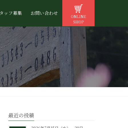
タッフ募集
お問い合わせ
ONLINE
SHOP
最近の投稿