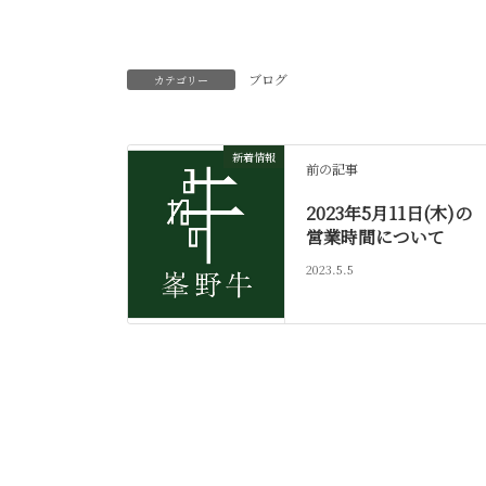
ブログ
カテゴリー
新着情報
前の記事
2023年5月11日(木)の
営業時間について
2023.5.5