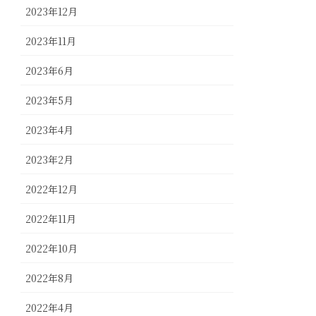
2023年12月
2023年11月
2023年6月
2023年5月
2023年4月
2023年2月
2022年12月
2022年11月
2022年10月
2022年8月
2022年4月