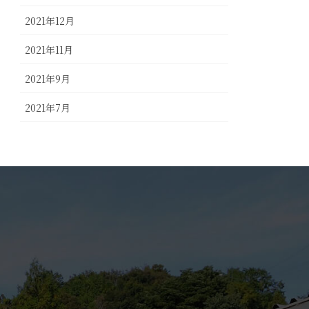
2021年12月
2021年11月
2021年9月
2021年7月