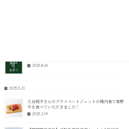
2025年12月の注文予約開始について
2025.10.30
年末年始の休業日とご注文について
2025.10.30
2025年8月18日（月）の電話対応について
2025.8.14
2025.5.21
大谷翔平さんのプライベートジェットの機内食で峯野
牛を食べていただきました！
2025.3.19