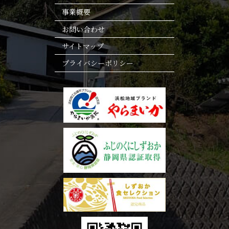
事業概要
お問い合わせ
サイトマップ
プライバシーポリシー