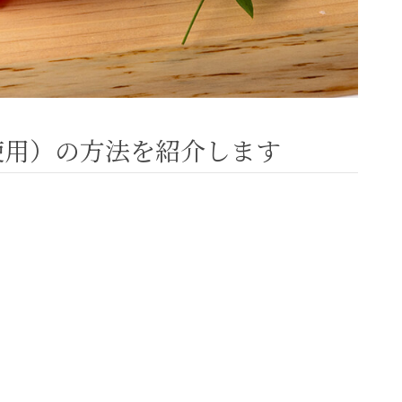
使用）の方法を紹介します