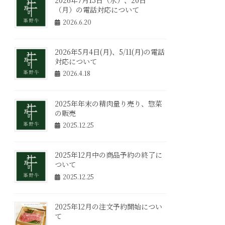
2026年7月15日（水）、20日
（月）の電話対応について
2026.6.20
2026年5月4日(月)、5/11(月)の電話
対応について
2026.4.18
2025年年末の精肉量り売り、惣菜
の販売
2025.12.25
2025年12月中の商品予約の終了に
ついて
2025.12.25
2025年12月の注文予約開始につい
て