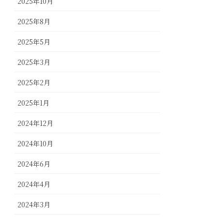
2025年10月
2025年8月
2025年5月
2025年3月
2025年2月
2025年1月
2024年12月
2024年10月
2024年6月
2024年4月
2024年3月