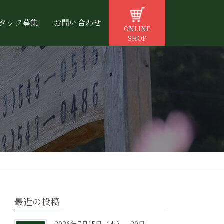
タッフ募集
お問い合わせ
ONLINE
SHOP
最近の投稿