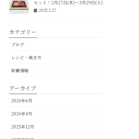
セット！2月27日(木)～3月29日(土)
2025.2.27
カテゴリー
ブログ
レシピ・焼き方
新着情報
アーカイブ
2026年6月
2026年4月
2025年12月