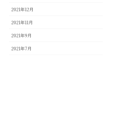
2021年12月
2021年11月
2021年9月
2021年7月