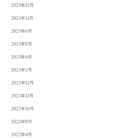
2023年12月
2023年11月
2023年6月
2023年5月
2023年4月
2023年2月
2022年12月
2022年11月
2022年10月
2022年8月
2022年4月